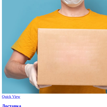
Quick View
Доставка