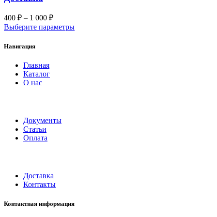
400
₽
–
1 000
₽
Выберите параметры
Навигация
Главная
Каталог
О нас
Документы
Статьи
Оплата
Доставка
Контакты
Контактная информация