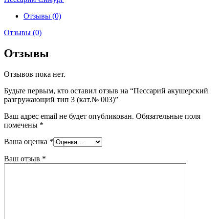
Отзывы (0)
Отзывы (0)
Отзывы
Отзывов пока нет.
Будьте первым, кто оставил отзыв на “Пессарий акушерский
разгружающий тип 3 (кат.№ 003)”
Ваш адрес email не будет опубликован.
Обязательные поля
помечены
*
Ваша оценка
*
Ваш отзыв
*