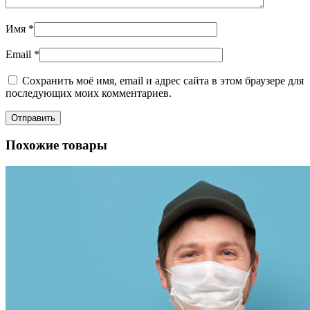
Имя
*
Email
*
Сохранить моё имя, email и адрес сайта в этом браузере для
последующих моих комментариев.
Похожие товары