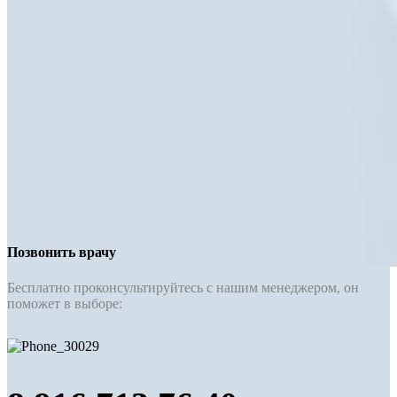
Позвонить врачу
Бесплатно проконсультируйтесь с нашим менеджером, он
поможет в выборе: