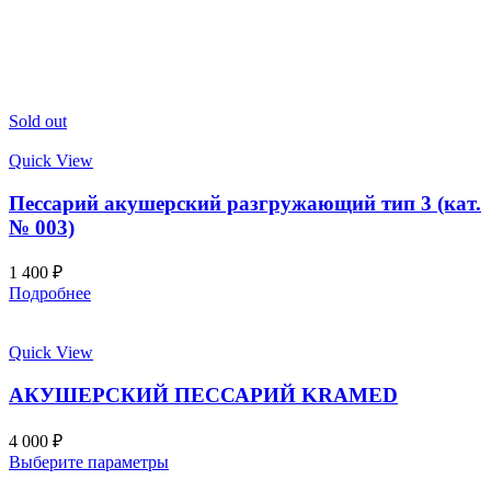
Sold out
Quick View
Пессарий акушерский разгружающий тип 3 (кат.
№ 003)
1 400
₽
Подробнее
Quick View
АКУШЕРСКИЙ ПЕССАРИЙ KRAMED
4 000
₽
Выберите параметры