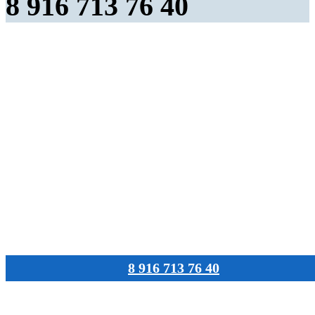
8 916 713 76 40
8 916 713 76 40