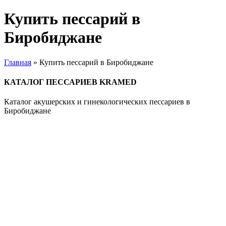
Купить пессарий в
Биробиджане
Главная
»
Купить пессарий в Биробиджане
КАТАЛОГ ПЕССАРИЕВ KRAMED
Каталог акушерских и гинекологических пессариев в
Биробиджане