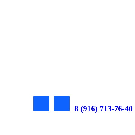
8 (916) 713-76-40