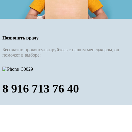
Позвонить врачу
Бесплатно проконсультируйтесь с нашим менеджером, он
поможет в выборе:
8 916 713 76 40