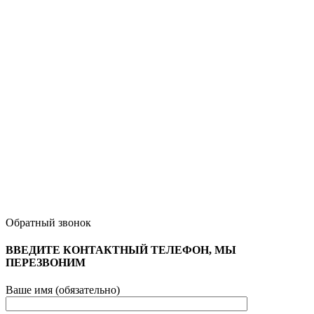
Обратный звонок
ВВЕДИТЕ КОНТАКТНЫЙ ТЕЛЕФОН, МЫ
ПЕРЕЗВОНИМ
Ваше имя (обязательно)