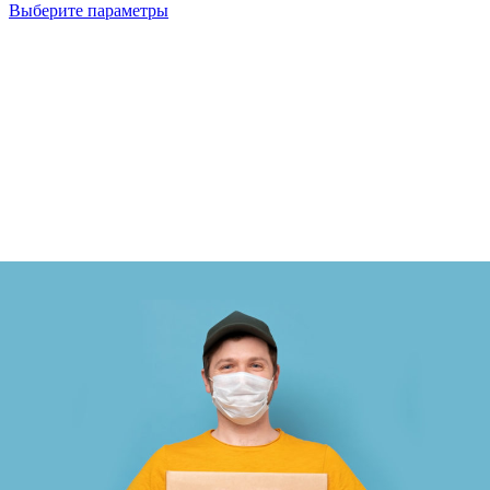
Выберите параметры