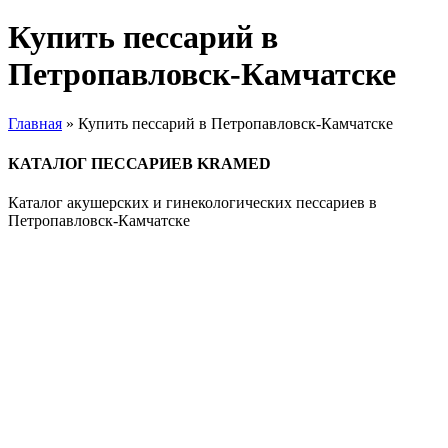
Купить пессарий в
Петропавловск-Камчатске
Главная
»
Купить пессарий в Петропавловск-Камчатске
КАТАЛОГ ПЕССАРИЕВ KRAMED
Каталог акушерских и гинекологических пессариев в
Петропавловск-Камчатске