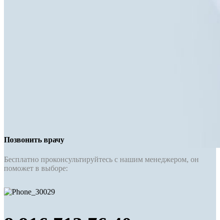
Позвонить врачу
Бесплатно проконсультируйтесь с нашим менеджером, он
поможет в выборе: