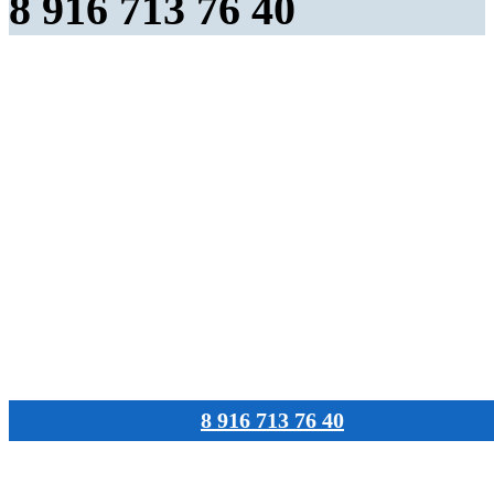
8 916 713 76 40
8 916 713 76 40