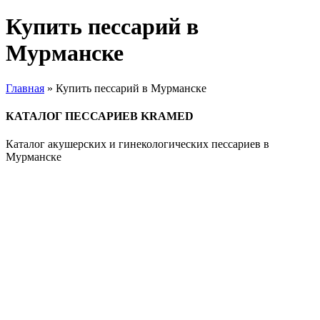
Купить пессарий в
Мурманске
Главная
»
Купить пессарий в Мурманске
КАТАЛОГ ПЕССАРИЕВ KRAMED
Каталог акушерских и гинекологических пессариев в
Мурманске