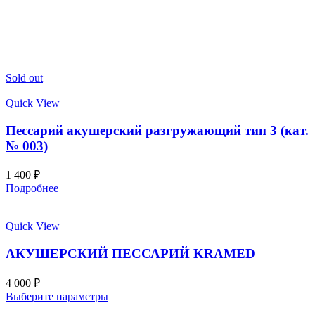
Sold out
Quick View
Пессарий акушерский разгружающий тип 3 (кат.
№ 003)
1 400
₽
Подробнее
Quick View
АКУШЕРСКИЙ ПЕССАРИЙ KRAMED
4 000
₽
Выберите параметры