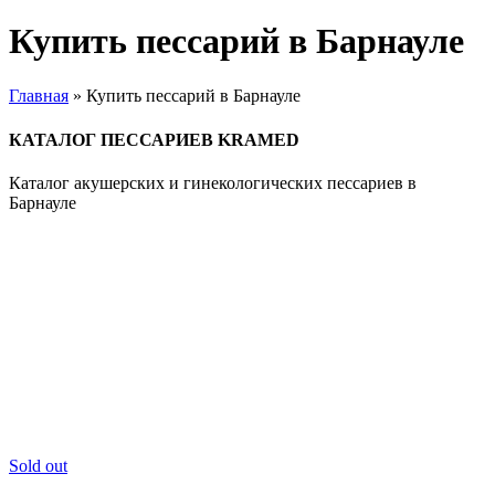
Купить пессарий в Барнауле
Главная
»
Купить пессарий в Барнауле
КАТАЛОГ ПЕССАРИЕВ KRAMED
Каталог акушерских и гинекологических пессариев в
Барнауле
Sold out