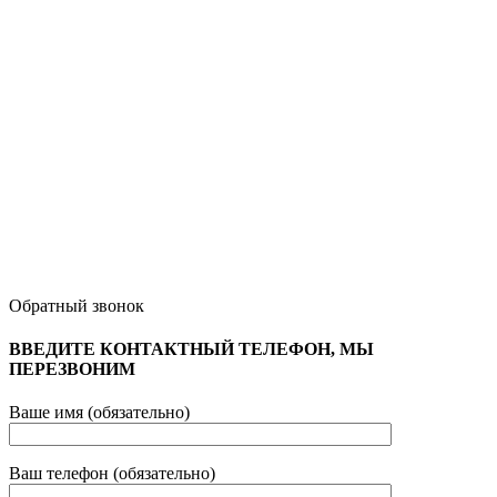
Обратный звонок
ВВЕДИТЕ КОНТАКТНЫЙ ТЕЛЕФОН, МЫ
ПЕРЕЗВОНИМ
Ваше имя (обязательно)
Ваш телефон (обязательно)