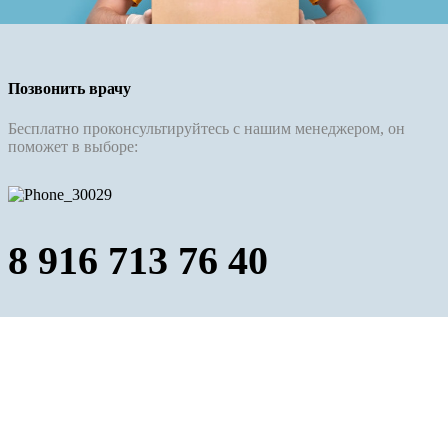
Позвонить врачу
Бесплатно проконсультируйтесь с нашим менеджером, он
поможет в выборе:
8 916 713 76 40