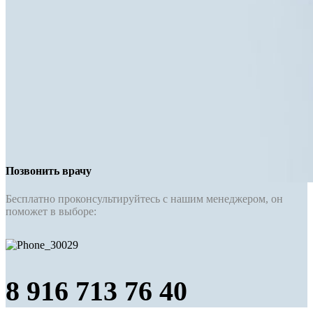
Позвонить врачу
Бесплатно проконсультируйтесь с нашим менеджером, он
поможет в выборе:
8 916 713 76 40