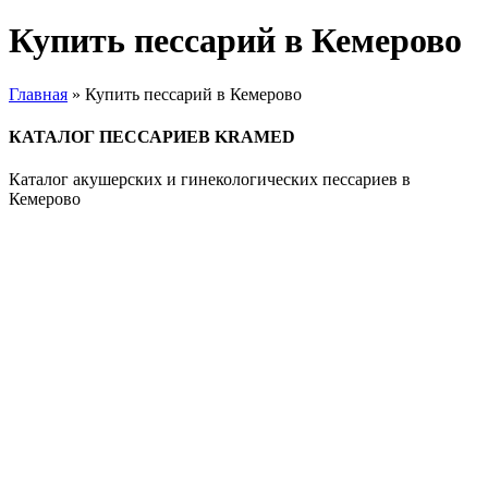
Купить пессарий в Кемерово
Главная
»
Купить пессарий в Кемерово
КАТАЛОГ ПЕССАРИЕВ KRAMED
Каталог акушерских и гинекологических пессариев в
Кемерово