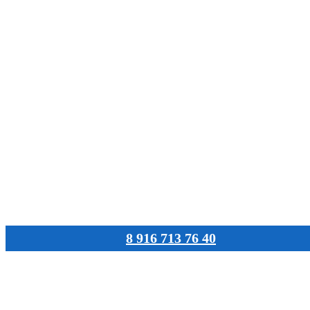
8 916 713 76 40