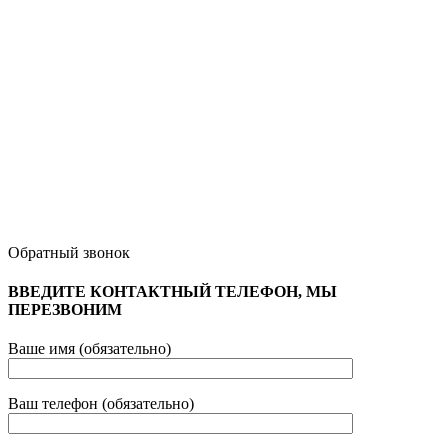
Обратный звонок
ВВЕДИТЕ КОНТАКТНЫЙ ТЕЛЕФОН, МЫ
ПЕРЕЗВОНИМ
Ваше имя (обязательно)
Ваш телефон (обязательно)