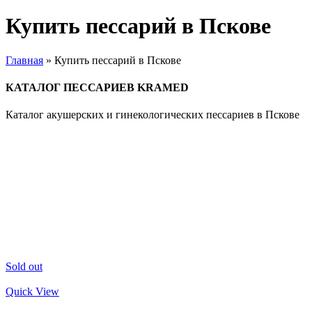
Купить пессарий в Пскове
Главная
»
Купить пессарий в Пскове
КАТАЛОГ ПЕССАРИЕВ KRAMED
Каталог акушерских и гинекологических пессариев в Пскове
Sold out
Quick View