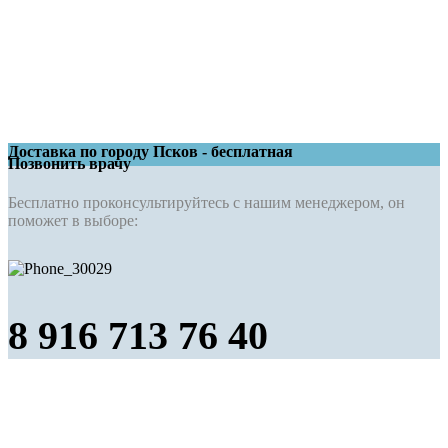
Доставка по городу Псков - бесплатная
Позвонить врачу
Бесплатно проконсультируйтесь с нашим менеджером, он
поможет в выборе:
8 916 713 76 40