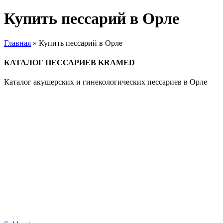
Купить пессарий в Орле
Главная
»
Купить пессарий в Орле
КАТАЛОГ ПЕССАРИЕВ KRAMED
Каталог акушерских и гинекологических пессариев в Орле