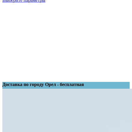
Выберите параметры
Доставка по городу Орел - бесплатная