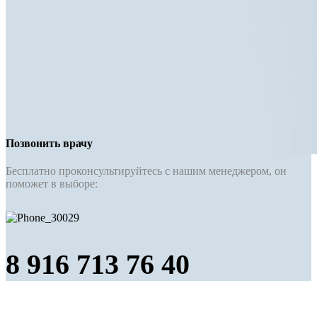
Позвонить врачу
Бесплатно проконсультируйтесь с нашим менеджером, он
поможет в выборе:
8 916 713 76 40