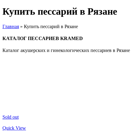
Купить пессарий в Рязане
Главная
»
Купить пессарий в Рязане
КАТАЛОГ ПЕССАРИЕВ KRAMED
Каталог акушерских и гинекологических пессариев в Рязане
Sold out
Quick View