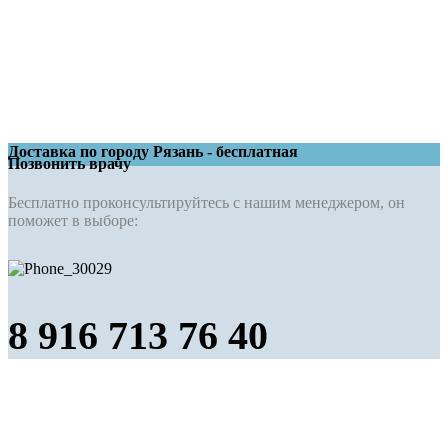
Доставка по городу Рязань - бесплатная
Позвонить врачу
Бесплатно проконсультируйтесь с нашим менеджером, он
поможет в выборе:
8 916 713 76 40