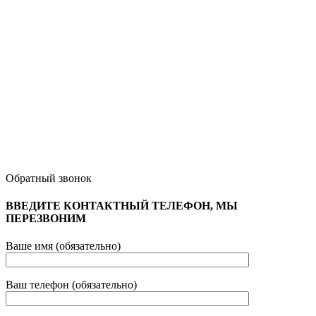
Обратный звонок
ВВЕДИТЕ КОНТАКТНЫЙ ТЕЛЕФОН, МЫ
ПЕРЕЗВОНИМ
Ваше имя (обязательно)
Ваш телефон (обязательно)