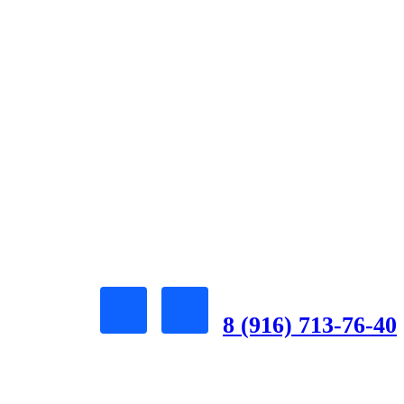
8 (916) 713-76-40