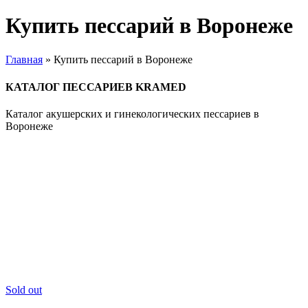
Купить пессарий в Воронеже
Главная
»
Купить пессарий в Воронеже
КАТАЛОГ ПЕССАРИЕВ KRAMED
Каталог акушерских и гинекологических пессариев в
Воронеже
Sold out