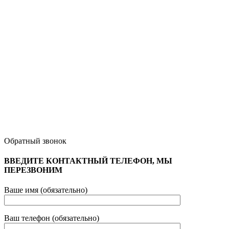
Обратный звонок
ВВЕДИТЕ КОНТАКТНЫЙ ТЕЛЕФОН, МЫ
ПЕРЕЗВОНИМ
Ваше имя (обязательно)
Ваш телефон (обязательно)