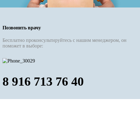
Позвонить врачу
Бесплатно проконсультируйтесь с нашим менеджером, он
поможет в выборе:
8 916 713 76 40