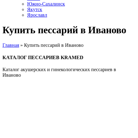
Южно-Сахалинск
Якутск
Ярославл
Купить пессарий в Иваново
Главная
»
Купить пессарий в Иваново
КАТАЛОГ ПЕССАРИЕВ KRAMED
Каталог акушерских и гинекологических пессариев в
Иваново