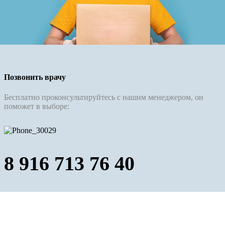
Позвонить врачу
Бесплатно проконсультируйтесь с нашим менеджером, он
поможет в выборе:
8 916 713 76 40