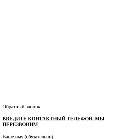
Обратный звонок
ВВЕДИТЕ КОНТАКТНЫЙ ТЕЛЕФОН, МЫ
ПЕРЕЗВОНИМ
Ваше имя (обязательно)