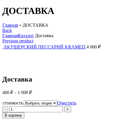
ДОСТАВКА
Главная
»
ДОСТАВКА
Back
Главная
Каталог
Доставка
Previous product
АКУШЕРСКИЙ ПЕССАРИЙ KRAMED
4 000
₽
Click to enlarge
Доставка
400
₽
–
1 000
₽
стоимость
Очистить
Количество
товара
В корзину
Доставка