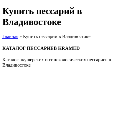
Купить пессарий в
Владивостоке
Главная
»
Купить пессарий в Владивостоке
КАТАЛОГ ПЕССАРИЕВ KRAMED
Каталог акушерских и гинекологических пессариев в
Владивостоке