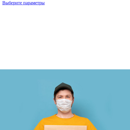
Выберите параметры