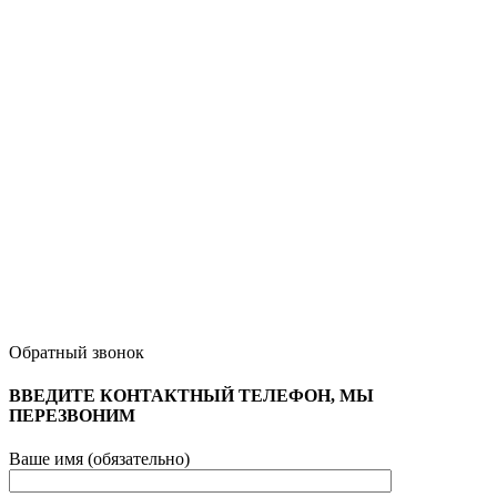
Обратный звонок
ВВЕДИТЕ КОНТАКТНЫЙ ТЕЛЕФОН, МЫ
ПЕРЕЗВОНИМ
Ваше имя (обязательно)