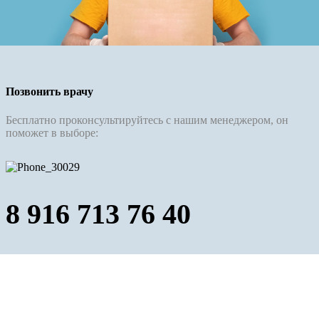
Позвонить врачу
Бесплатно проконсультируйтесь с нашим менеджером, он
поможет в выборе:
8 916 713 76 40