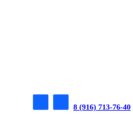
8 (916) 713-76-40